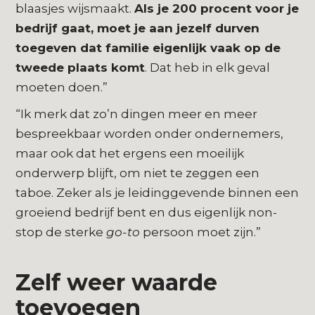
blaasjes wijsmaakt.
Als je 200 procent voor je
bedrijf gaat, moet je aan jezelf durven
toegeven dat familie eigenlijk vaak op de
tweede plaats komt
. Dat heb in elk geval
moeten doen.”
“Ik merk dat zo’n dingen meer en meer
bespreekbaar worden onder ondernemers,
maar ook dat het ergens een moeilijk
onderwerp blijft, om niet te zeggen een
taboe. Zeker als je leidinggevende binnen een
groeiend bedrijf bent en dus eigenlijk non-
stop de sterke
go-to
persoon moet zijn.”
Zelf weer waarde
toevoegen