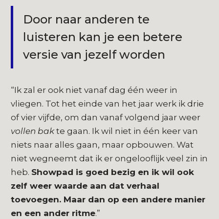
Door naar anderen te
luisteren kan je een betere
versie van jezelf worden
“Ik zal er ook niet vanaf dag één weer in
vliegen. Tot het einde van het jaar werk ik drie
of vier vijfde, om dan vanaf volgend jaar weer
vollen bak
te gaan. Ik wil niet in één keer van
niets naar alles gaan, maar opbouwen. Wat
niet wegneemt dat ik er ongelooflijk veel zin in
heb.
Showpad is goed bezig en ik wil ook
zelf weer waarde aan dat verhaal
toevoegen. Maar dan op een andere manier
en een ander ritme
.”