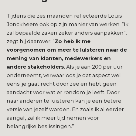
Tijdens die zes maanden reflecteerde Louis
Jonckheere ook op zijn manier van werken. “Ik
zal bepaalde zaken zeker anders aanpakken”,
zegt hij daarover. “
Zo heb ik me
voorgenomen om meer te luisteren naar de
mening van klanten, medewerkers en
andere stakeholders
. Als je aan 200 per uur
onderneemt, verwaarloos je dat aspect wel
eens: je gaat recht door zee en hebt geen
aandacht voor wat er rondom je leeft. Door
naar anderen te luisteren kan je een betere
versie van jezelf worden. En zoals ik al eerder
aangaf, zal ik meer tijd nemen voor
belangrijke beslissingen.”