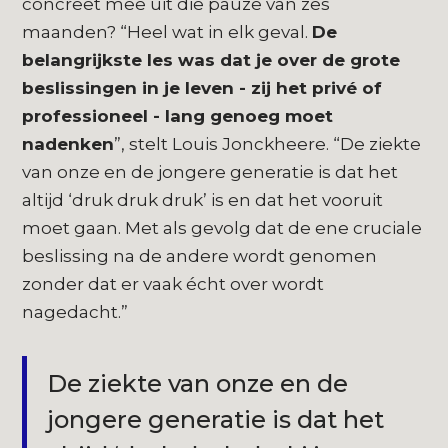
concreet mee uit die pauze van zes
maanden? “Heel wat in elk geval.
De
belangrijkste les was dat je over de grote
beslissingen in je leven - zij het privé of
professioneel - lang genoeg moet
nadenken
”, stelt Louis Jonckheere. “De ziekte
van onze en de jongere generatie is dat het
altijd ‘druk druk druk’ is en dat het vooruit
moet gaan. Met als gevolg dat de ene cruciale
beslissing na de andere wordt genomen
zonder dat er vaak écht over wordt
nagedacht.”
De ziekte van onze en de
jongere generatie is dat het