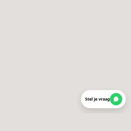
Stel je vraag