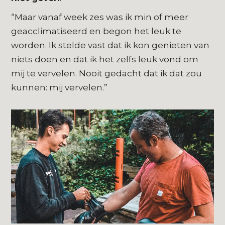
“Maar vanaf week zes was ik min of meer
geacclimatiseerd en begon het leuk te
worden. Ik stelde vast dat ik kon genieten van
niets doen en dat ik het zelfs leuk vond om
mij te vervelen. Nooit gedacht dat ik dat zou
kunnen: mij vervelen.”