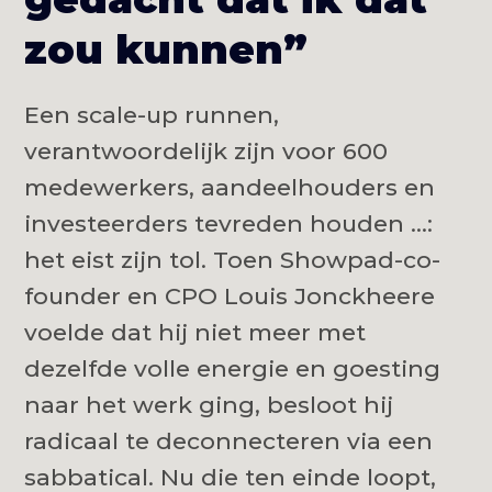
zou kunnen”
Een scale-up runnen,
verantwoordelijk zijn voor 600
medewerkers, aandeelhouders en
investeerders tevreden houden …:
het eist zijn tol. Toen Showpad-co-
founder en CPO Louis Jonckheere
voelde dat hij niet meer met
dezelfde volle energie en goesting
naar het werk ging, besloot hij
radicaal te deconnecteren via een
sabbatical. Nu die ten einde loopt,