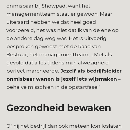
onmisbaar bij Showpad, want het
managementteam staat er gewoon. Maar
uiteraard hebben we dat heel goed
voorbereid, het was niet dat ik van de ene op
de andere dag weg was. Het is uitvoerig
besproken geweest met de Raad van
Bestuur, het managementteam,… Met als
gevolg dat alles tijdens mijn afwezigheid
perfect marcheerde.
Jezelf als bedrijfsleider
onmisbaar wanen is jezelf iets wijsmaken
–
behalve misschien in de opstartfase.”
Gezondheid bewaken
Of hij het bedrijf dan ook meteen kon loslaten