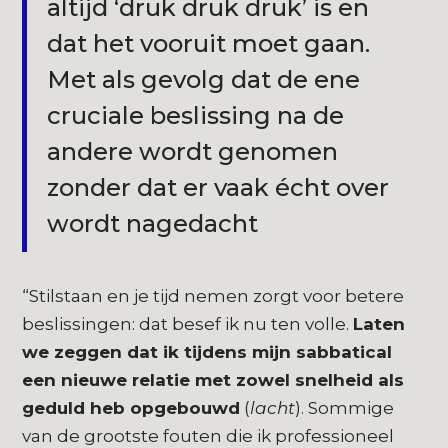
altijd ‘druk druk druk’ is en
dat het vooruit moet gaan.
Met als gevolg dat de ene
cruciale beslissing na de
andere wordt genomen
zonder dat er vaak écht over
wordt nagedacht
“Stilstaan en je tijd nemen zorgt voor betere
beslissingen: dat besef ik nu ten volle.
Laten
we zeggen dat ik tijdens mijn sabbatical
een nieuwe relatie met zowel snelheid als
geduld heb opgebouwd
(
lacht
). Sommige
van de grootste fouten die ik professioneel