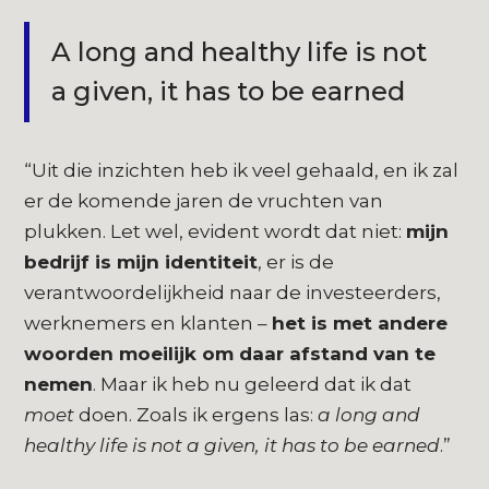
A long and healthy life is not
a given, it has to be earned
“Uit die inzichten heb ik veel gehaald, en ik zal
er de komende jaren de vruchten van
plukken. Let wel, evident wordt dat niet:
mijn
bedrijf is mijn identiteit
, er is de
verantwoordelijkheid naar de investeerders,
werknemers en klanten –
het is met andere
woorden moeilijk om daar afstand van te
nemen
. Maar ik heb nu geleerd dat ik dat
moet
doen. Zoals ik ergens las:
a long and
healthy life is not a given, it has to be earned
.”