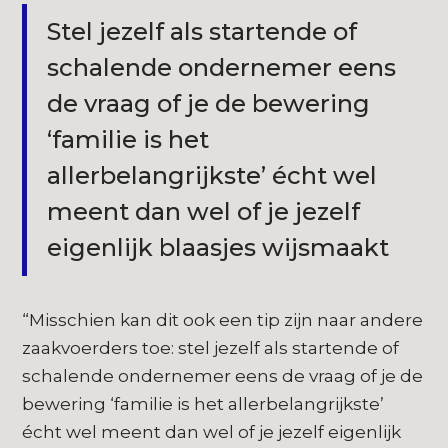
Stel jezelf als startende of
schalende ondernemer eens
de vraag of je de bewering
‘familie is het
allerbelangrijkste’ écht wel
meent dan wel of je jezelf
eigenlijk blaasjes wijsmaakt
“Misschien kan dit ook een tip zijn naar andere
zaakvoerders toe: stel jezelf als startende of
schalende ondernemer eens de vraag of je de
bewering ‘familie is het allerbelangrijkste’
écht wel meent dan wel of je jezelf eigenlijk