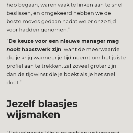
heb begaan, waren vaak te linken aan te snel
beslissen, en omgekeerd hebben we de
beste moves gedaan nadat we er onze tijd
voor hadden genomen.”
“
De keuze voor een nieuwe manager mag
nooit
haastwerk zijn
, want de meerwaarde
die je krijg wanneer je tijd neemt om het juiste
profiel aan te trekken, zal zoveel groter zijn
dan de tijdwinst die je boekt als je het snel
doet.”
Jezelf blaasjes
wijsmaken