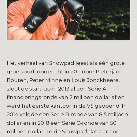
Het verhaal van Showpad leest als één grote
groeispurt: opgericht in 2011 door Pieterjan
Bouten, Peter Minne en Louis Jonckheere,
sloot de start-up in 2013 al een Serie A-
financieringsronde van 2 miljoen dollar af en
werd het eerste kantoor in de VS geopend. In
2014 volgde een Serie B-ronde van 8,5 miljoen
dollar en in 2018 een Serie C-ronde van 50
miljoen dollar. Telde Showpad dat jaar nog