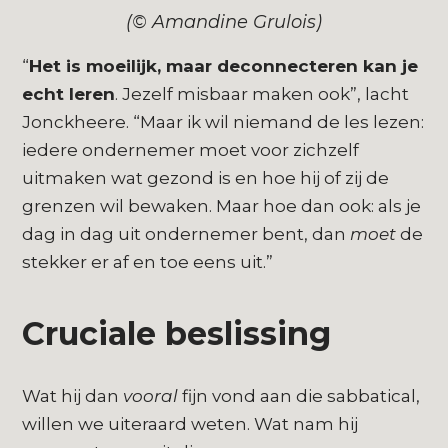
(© Amandine Grulois)
“
Het is moeilijk, maar deconnecteren kan je
echt leren
. Jezelf misbaar maken ook”, lacht
Jonckheere. “Maar ik wil niemand de les lezen:
iedere ondernemer moet voor zichzelf
uitmaken wat gezond is en hoe hij of zij de
grenzen wil bewaken. Maar hoe dan ook: als je
dag in dag uit ondernemer bent, dan
moet
de
stekker er af en toe eens uit.”
Cruciale beslissing
Wat hij dan
vooral
fijn vond aan die sabbatical,
willen we uiteraard weten. Wat nam hij