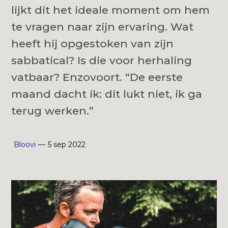
lijkt dit het ideale moment om hem
te vragen naar zijn ervaring. Wat
heeft hij opgestoken van zijn
sabbatical? Is die voor herhaling
vatbaar? Enzovoort. “De eerste
maand dacht ik: dit lukt niet, ik ga
terug werken.”
Bloovi
—
5 sep 2022